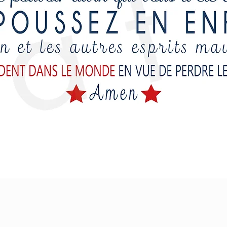
Aperçu rapide