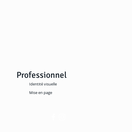
Professionnel
Identité visuelle
Mise en page