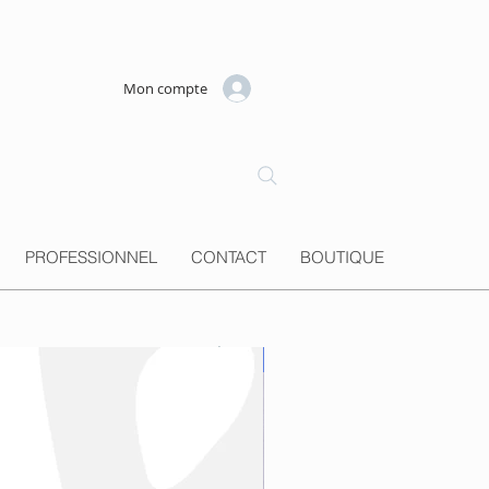
Mon compte
PROFESSIONNEL
CONTACT
BOUTIQUE
Nouveauté