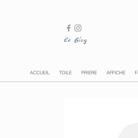
Le Blog
ACCUEIL
TOILE
PRIERE
AFFICHE
F