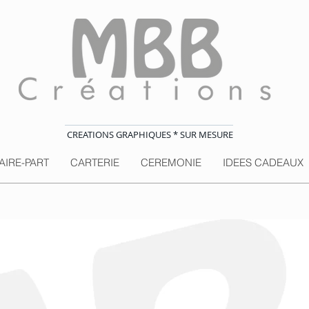
CREATIONS GRAPHIQUES * SUR MESURE
AIRE-PART
CARTERIE
CEREMONIE
IDEES CADEAUX