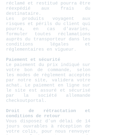
réclamé et restitué pourra être
réexpédié aux frais du
destinataire.
Les produits voyagent aux
risques et périls du client qui
pourra, en cas d'avaries,
formuler toutes réclamations
auprès du transporteur dans les
conditions légales et
réglementaires en vigueur.
Paiement et sécurité
Le paiement du prix indiqué sur
votre bon de commande, selon
les modes de règlement acceptés
par notre site, validera votre
achat. Le paiement en ligne sur
le site est assuré et sécurisé
par la société allemande
checkoutportal.
Droit de rétractation et
conditions de retour
Vous disposez d’un délai de 14
jours ouvrables à réception de
votre colis, pour nous renvoyer