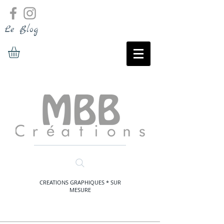
Le Blog
CREATIONS GRAPHIQUES * SUR
MESURE