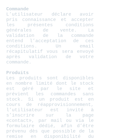
Commande
L’utilisateur déclare avoir
pris connaissance et accepter
les présentes conditions
générales de vente. La
validation de la commande
entend l’acceptation de ces
conditions. Un email
récapitulatif vous sera envoyé
après validation de votre
commande.
Produits
Les produits sont disponibles
en nombre limité dont le stock
est géré par le site et
prévient les commandes sans
stock. Si un produit est en
cours de réapprovisionnement,
l’utilisateur est invité à
s’inscrire sur la page
«contact», par mail ou via le
formulaire dédié, afin d’être
prévenu dès que possible de la
remise en disponibilité du