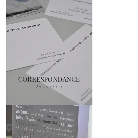
CORRESPONDANCE
Découvrir