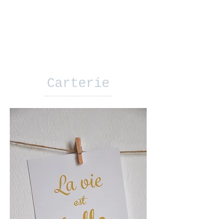
Carterie