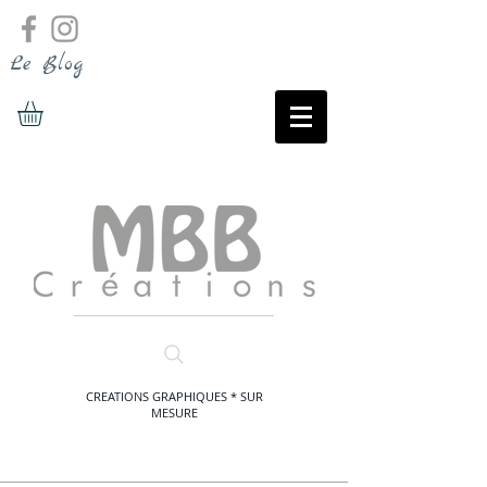
Le Blog
CREATIONS GRAPHIQUES * SUR
MESURE