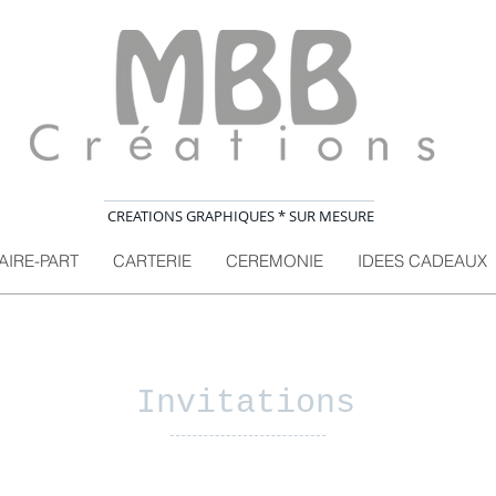
CREATIONS GRAPHIQUES * SUR MESURE
AIRE-PART
CARTERIE
CEREMONIE
IDEES CADEAUX
Invitations