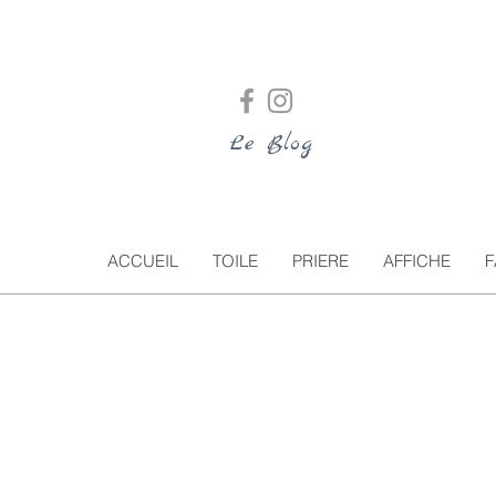
Le Blog
ACCUEIL
TOILE
PRIERE
AFFICHE
F