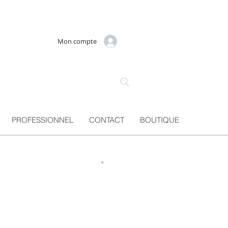
Mon compte
PROFESSIONNEL
CONTACT
BOUTIQUE