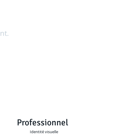
nt.
Professionnel
Identité visuelle