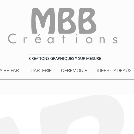
CREATIONS GRAPHIQUES * SUR MESURE
AIRE-PART
CARTERIE
CEREMONIE
IDEES CADEAUX