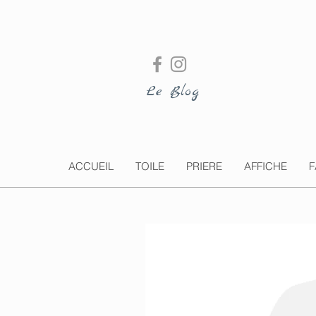
Le Blog
ACCUEIL
TOILE
PRIERE
AFFICHE
F