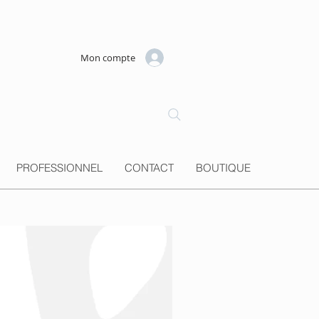
Mon compte
PROFESSIONNEL
CONTACT
BOUTIQUE
Nouveauté