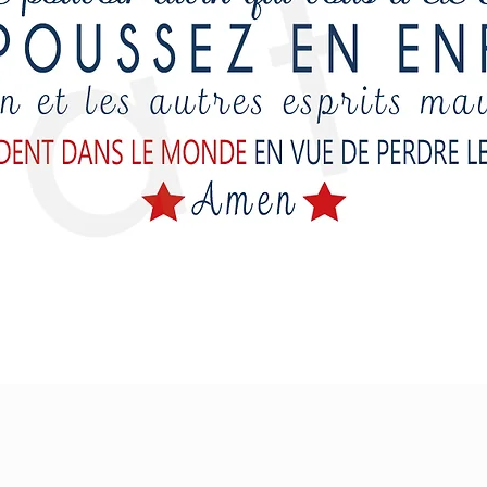
Aperçu rapide