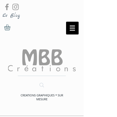
Le Blog
CREATIONS GRAPHIQUES * SUR
MESURE