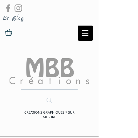
Le Blog
CREATIONS GRAPHIQUES * SUR
MESURE