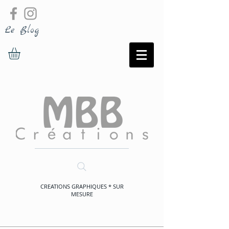
Le Blog
CREATIONS GRAPHIQUES * SUR
MESURE