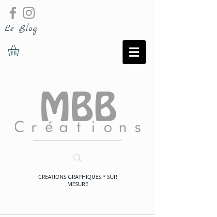
Le Blog
CREATIONS GRAPHIQUES * SUR
MESURE