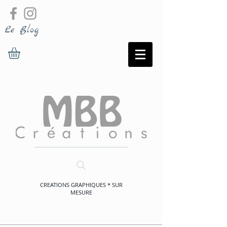
Le Blog
CREATIONS GRAPHIQUES * SUR
MESURE