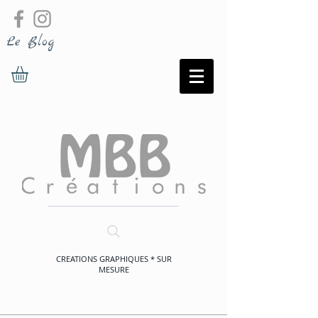
Le Blog
CREATIONS GRAPHIQUES * SUR
MESURE