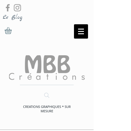
Le Blog
CREATIONS GRAPHIQUES * SUR
MESURE