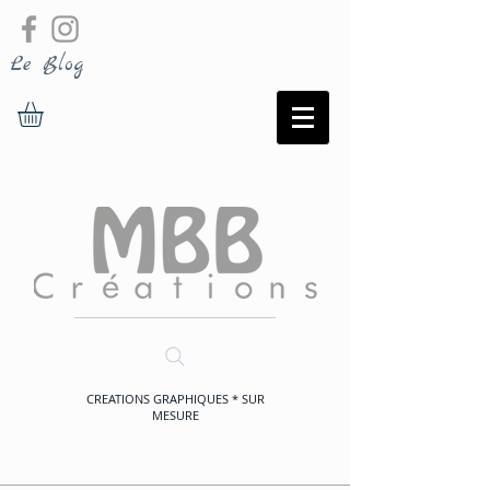
Le Blog
CREATIONS GRAPHIQUES * SUR
MESURE