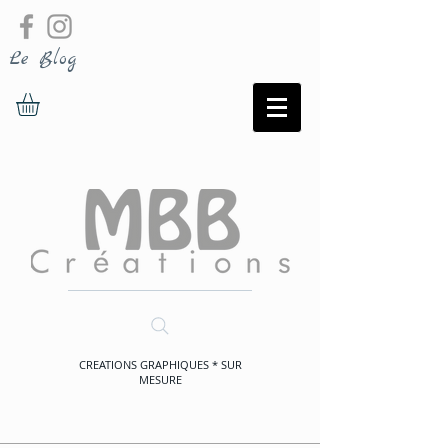
Le Blog
CREATIONS GRAPHIQUES * SUR
MESURE