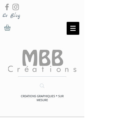
Le Blog
CREATIONS GRAPHIQUES * SUR
MESURE