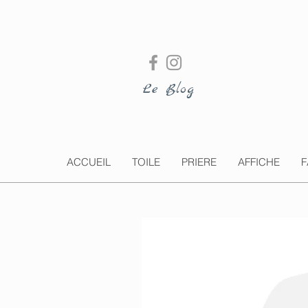
Le Blog
ACCUEIL
TOILE
PRIERE
AFFICHE
F