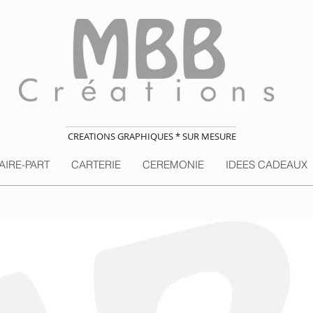
CREATIONS GRAPHIQUES * SUR MESURE
AIRE-PART
CARTERIE
CEREMONIE
IDEES CADEAUX