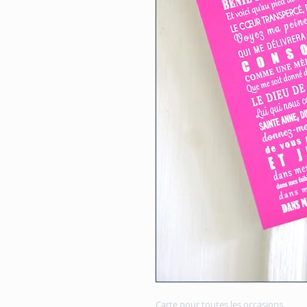
Carte pour toutes les occasions